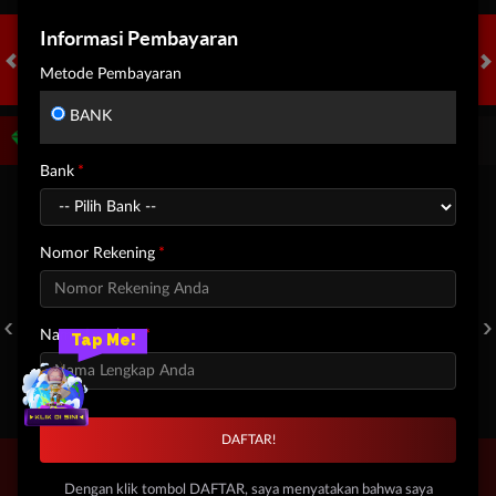
Informasi Pembayaran
Metode Pembayaran
HOT GAMES
SLOTS
LIVE CASINO
RACE
TOGEL
OL
BANK
Game Populer
Bank
Nomor Rekening
GATES OF OLYMPUS POP
TREASURES OF AZTEC
NEZHA 2
Nama Lengkap
Tap Me!
WUKONG - BLACK SCATTER
DJ BOOM BOOM
GATES OF OLYMPUS 1000
Beranda
Promosi
Masuk
Hub. Kami
Akun Saya
Dengan klik tombol DAFTAR, saya menyatakan bahwa saya