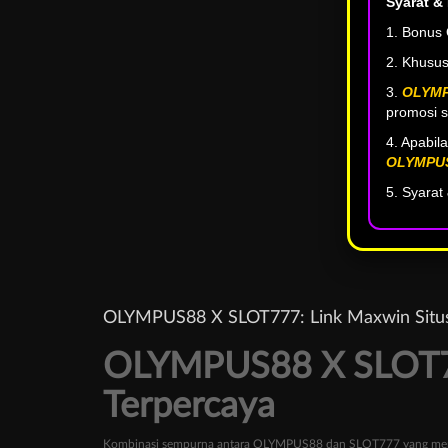
Syarat &
1. Bonus
2. Khusu
3.
OLYM
promosi 
4. Apabil
OLYMPU
5. Syarat
OLYMPUS88 X SLOT777: Link Maxwin Situs 
OLYMPUS88 X SLOT777
Terpercaya
Kombinasi sempurna antara OLYMPUS88 dan SLOT777 yang mencipta