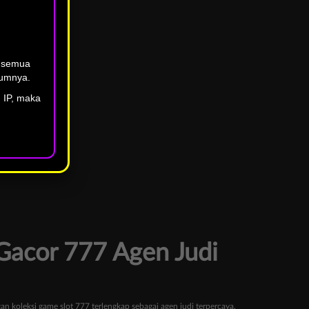
p semua
lumnya.
 IP, maka
acor 777 Agen Judi
oleksi game slot 777 terlengkap sebagai agen judi terpercaya.