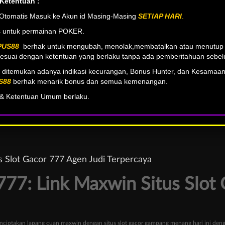
 Ketentuan :
 Otomatis Masuk ke Akun id Masing-Masing
SETIAP HARI
.
s untuk permainan POKER.
PUS88
berhak untuk mengubah, menolak,membatalkan atau menutu
sesuai dengan ketentuan yang berlaku tanpa ada pemberitahuan sebe
a ditemukan adanya indikasi kecurangan, Bonus Hunter, dan Kesamaan
S88
berhak menarik bonus dan semua kemenangan.
 & Ketentuan Umum berlaku.
Slot Gacor 777 Agen Judi Terpercaya
: Link Maxwin Situs Slot G
kan lapang cuan maxwin dengan situs slot gacor gampang menang hari ini dengan k