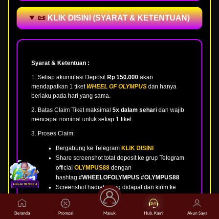
📜
KLIK DISINI (SYARAT & KETENTUAN)
Syarat & Ketentuan :
1. Setiap akumulasi Deposit
Rp 150.000
akan
mendapatkan 1 tiket
WHEEL OF OLYMPUS
dan hanya
berlaku pada hari yang sama.
2. Batas Claim Tiket maksimal
5x dalam sehari
dan wajib
mencapai nominal untuk setiap 1 tiket.
3. Proses Claim:
Bergabung ke Telegram
KLIK DISINI
Tap Me!
Share screenshot total deposit ke grup Telegram
official
OLYMPUS88
dengan
hashtag
#WHEELOFOLYMPUS #OLYMPUS88
Screenshot hadiah yang didapat dan kirim ke
grup Telegram official
OLYMPUS88
4. Hadiah tidak akan direlease apabila terdapat
Beranda
Promosi
Masuk
Hub. Kami
Akun Saya