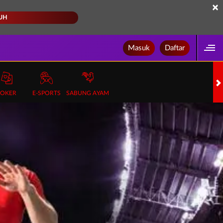
×
UH
Masuk
Daftar
POKER
E-SPORTS
SABUNG AYAM