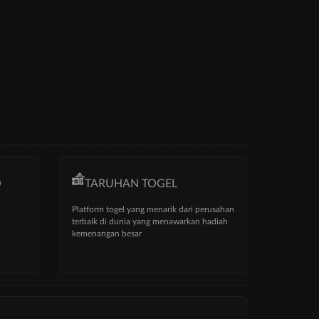
O
TARUHAN TOGEL
Platform togel yang menarik dari perusahan
terbaik di dunia yang menawarkan hadiah
kemenangan besar