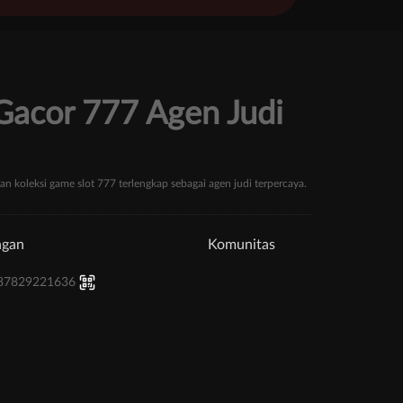
acor 777 Agen Judi
oleksi game slot 777 terlengkap sebagai agen judi terpercaya.
ngan
Komunitas
87829221636