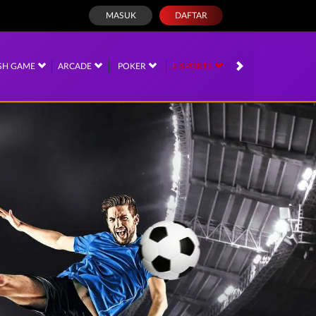
MASUK
DAFTAR
SH GAME
ARCADE
POKER
E-SPORTS
SABUNG AYAM