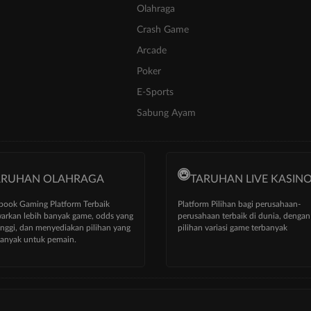
Olahraga
Crash Game
Arcade
Poker
E-Sports
Sabung Ayam
ARUHAN OLAHRAGA
TARUHAN LIVE KASIN
book Gaming Platform Terbaik
Platform Pilihan bagi perusahaan-
rkan lebih banyak game, odds yang
perusahaan terbaik di dunia, dengan
tinggi, dan menyediakan pilihan yang
pilihan variasi game terbanyak
banyak untuk pemain.