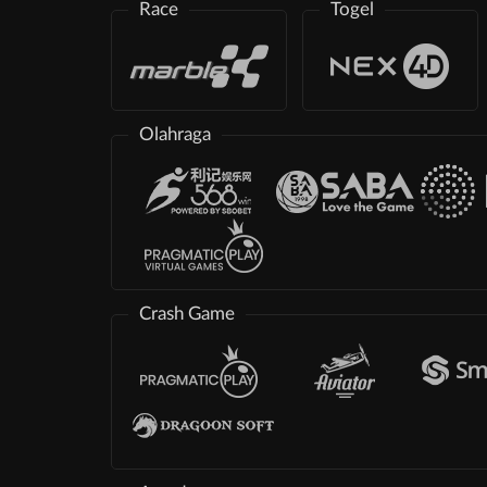
Race
Togel
Olahraga
Crash Game