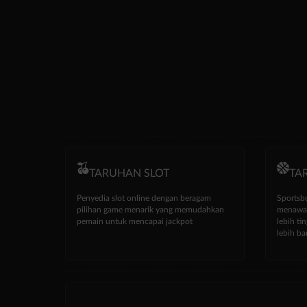
TARUHAN SLOT
TA
Penyedia slot online dengan beragam
Sportsb
pilihan game menarik yang memudahkan
menawar
pemain untuk mencapai jackpot
lebih ti
lebih b