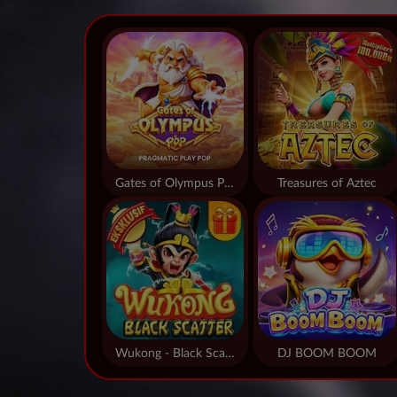
Gates of Olympus POP
Treasures of Aztec
Wukong - Black Scatter
DJ BOOM BOOM