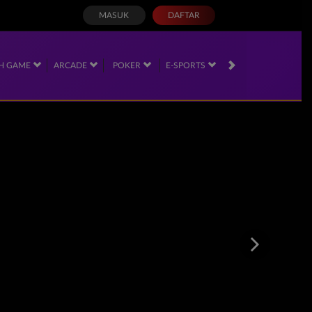
MASUK
DAFTAR
H GAME
ARCADE
POKER
E-SPORTS
SABUNG AYAM