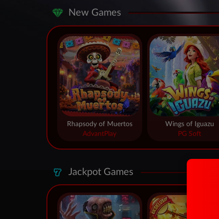
New Games
Rhapsody of Muertos
Wings of Iguazu
AdvantPlay
PG Soft
Jackpot Games