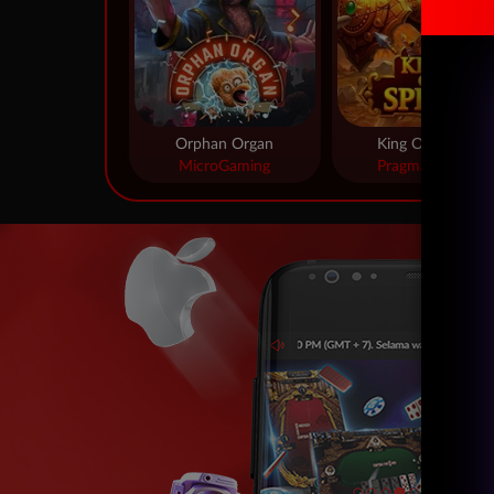
Orphan Organ
King Of Spears
MicroGaming
Pragmatic Play