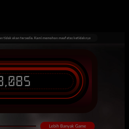
k akan tersedia. Kami memohon maaf atas ketidaknyamanan yang mungkin ditimbulkan.
8,085
Lebih Banyak Game