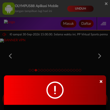
×
OLYMPUS88 Aplikasi Mobile
UNDUH
Jangan tampilkan lagi hari ini
Masuk
Daftar
i 15.00.00 sampai 30-Sep-2026 15.00.00. Selama waktu ini, PP Virtual Sports perma
×
JACKPOT
PLAY
IDR
12,674,768,504